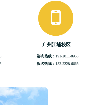
广州江埔校区
3
咨询热线：
191-2011-8953
8
报名热线：
132-2228-6666