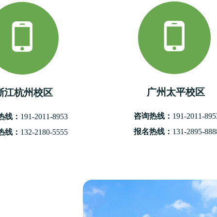
广州太平校区
浙江杭州校区
咨询热线：
191-2011-895
热线：
191-2011-8953
报名热线：
131-2895-888
热线：
132-2180-5555