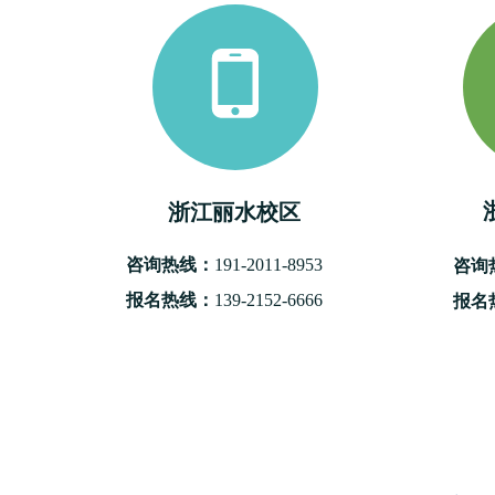
浙江丽水校区
咨询热线：
191-2011-8953
咨询
报名热线：
139-2152-6666
报名