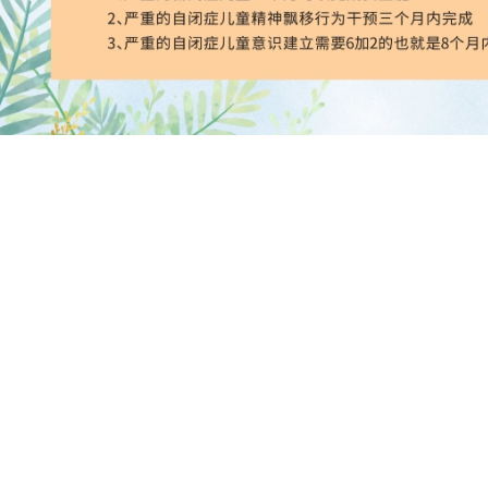
Copyright © 2009-2026
自闭症