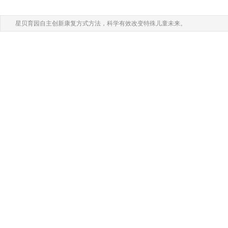
星贝育园自主创新康复方式方法，科学有效改变特殊儿童未来。