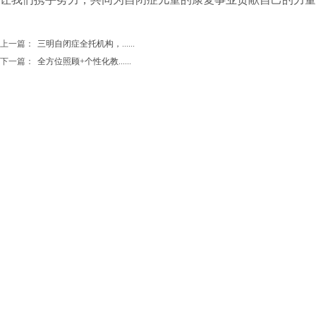
上一篇：
三明自闭症全托机构，......
下一篇：
全方位照顾+个性化教......