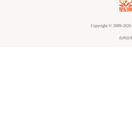
Copyright © 2009-2026
自闭症