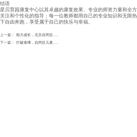
结语
星贝育园康复中心以其卓越的康复效果、专业的师资力量和全方
关注和个性化的指导；每一位教师都用自己的专业知识和无限热
下自由奔跑，享受属于自己的快乐与幸福。
上一篇：
助力成长，北京自闭症......
下一篇：
打破束缚，自闭症儿童......