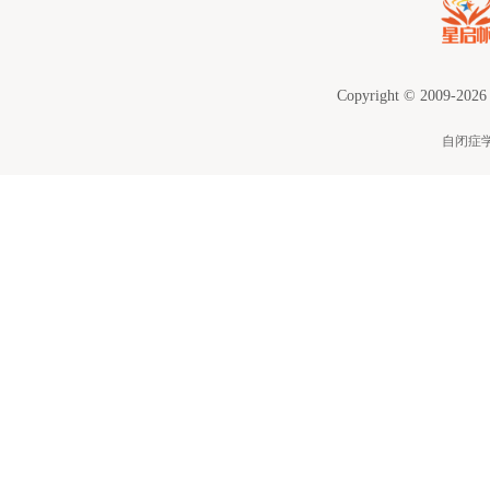
Copyright © 2009-2026
自闭症