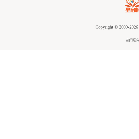
Copyright © 2009-2026
自闭症