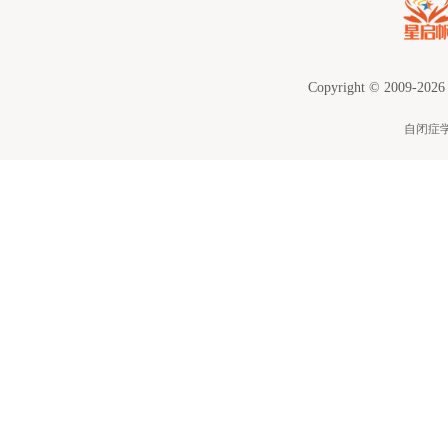
Copyright © 2009-2026
自闭症